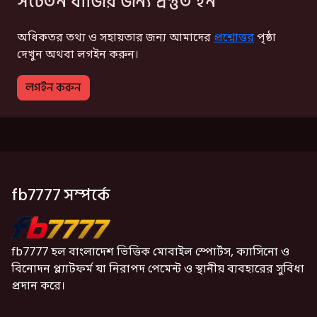
সচেতন বাজির জন্য প্রস্তুত হন
অধিকতর তথ্য ও সহায়তার জন্য আমাদের
প্রশ্নোত্তর
পৃষ্ঠা
দেখুন অথবা লগইন করুন।
লগইন করুন
fb7777 সম্পর্কে
fb7777 হল বাংলাদেশ ভিত্তিক মোবাইল স্পোর্টস, ক্যাসিনো ও
বিনোদন প্ল্যাটফর্ম যা নিরাপদ পেমেন্ট ও স্থানীয় ব্যবহারের সুবিধা
প্রদান করে।