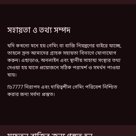
সহায়তা ও তথ্য সম্পদ
যদি কখনো মনে হয় গেমিং বা বাজি নিয়ন্ত্রণের বাইরে যাচ্ছে,
তাহলে দ্রুত আমাদের গ্রাহক সহায়তা বিভাগে যোগাযোগ
করুন। এছাড়াও, অনলাইন এবং স্থানীয় সাহায্য সংস্থার তথ্য
দেওয়া হয় যাতে প্রয়োজনে সঠিক পরামর্শ ও সমর্থন পাওয়া
যায়।
fb7777 নিরাপদ এবং দায়িত্বশীল গেমিং পরিবেশ নিশ্চিত
করার জন্য সর্বদা প্রস্তুত।